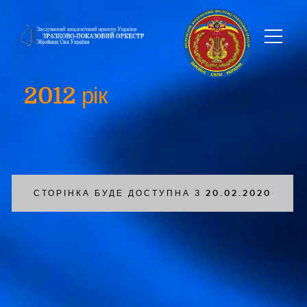
2012 рік
СТОРІНКА БУДЕ ДОСТУПНА З 20.02.2020