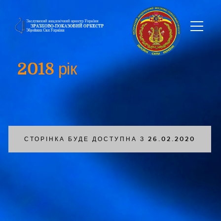
2018 рік
СТОРІНКА БУДЕ ДОСТУПНА З 26.02.2020